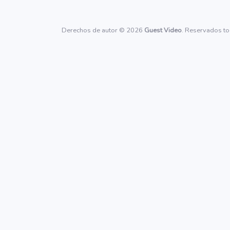
Derechos de autor © 2026
Guest Video
. Reservados to