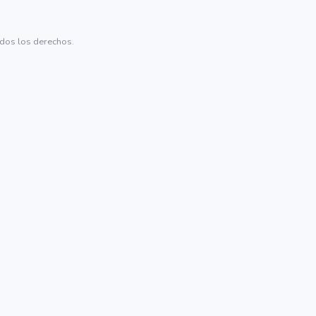
dos los derechos.